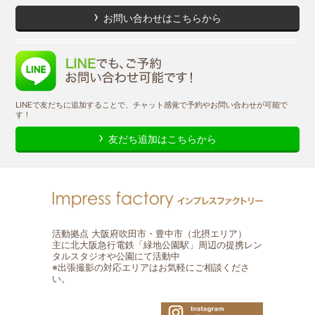
お問い合わせはこちらから
LINEで友だちに追加することで、チャット感覚で予約やお問い合わせが可能で
す！
友だち追加はこちらから
活動拠点 大阪府吹田市・豊中市（北摂エリア）
主に北大阪急行電鉄「緑地公園駅」周辺の提携レン
タルスタジオや公園にて活動中
※出張撮影の対応エリアはお気軽にご相談くださ
い。