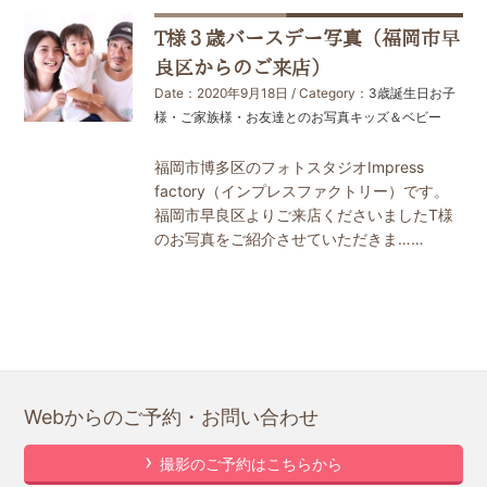
T様３歳バースデー写真（福岡市早
良区からのご来店）
Date：2020年9月18日 / Category：
3歳誕生日
お子
様・ご家族様・お友達とのお写真
キッズ＆ベビー
福岡市博多区のフォトスタジオImpress
factory（インプレスファクトリー）です。
福岡市早良区よりご来店くださいましたT様
のお写真をご紹介させていただきま……
Webからのご予約・お問い合わせ
撮影のご予約はこちらから