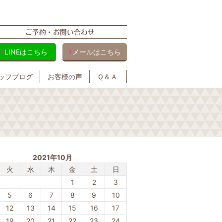
LINEはこちら
メールはこちら
ッフブログ
お客様の声
Ｑ＆Ａ
2021年10月
火
水
木
金
土
日
1
2
3
5
6
7
8
9
10
12
13
14
15
16
17
19
20
21
22
23
24