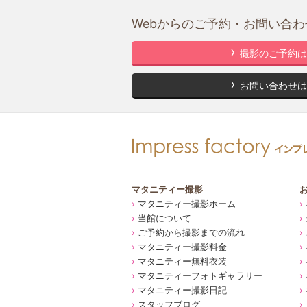
Webからのご予約・お問い合わ
撮影のご予約は
お問い合わせは
マタニティー撮影
マタニティー撮影ホーム
当館について
ご予約から撮影までの流れ
マタニティー撮影料金
マタニティー無料衣装
マタニティーフォトギャラリー
マタニティー撮影日記
スタッフブログ