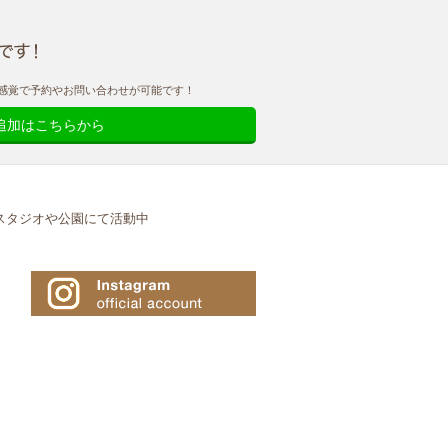
ト感覚で予約やお問い合わせが可能です！
追加はこちらから
スタジオや公園にて活動中