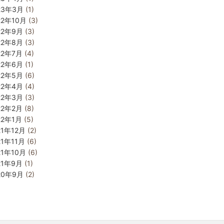
23年3月
(1)
22年10月
(3)
22年9月
(3)
22年8月
(3)
22年7月
(4)
22年6月
(1)
22年5月
(6)
22年4月
(4)
22年3月
(3)
22年2月
(8)
22年1月
(5)
21年12月
(2)
21年11月
(6)
21年10月
(6)
21年9月
(1)
20年9月
(2)